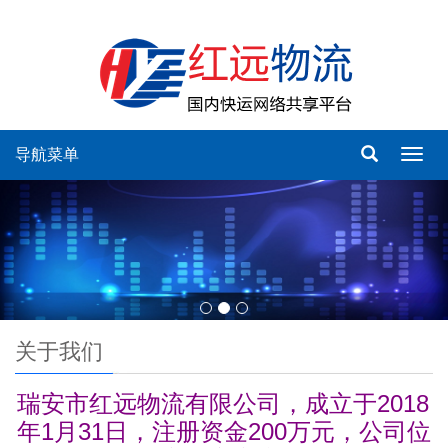
导航菜单
Toggl
navig
关于我们
瑞安市红远物流有限公司，成立于2018
年1月31日，注册资金200万元，公司位